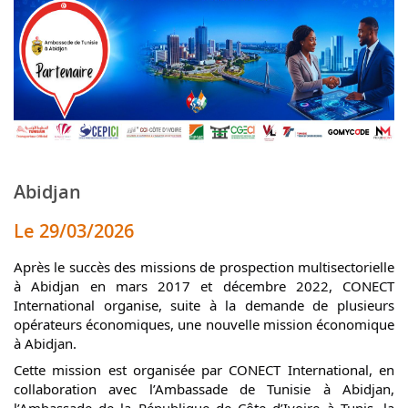
Abidjan
Le 29/03/2026
Après le succès des missions de prospection multisectorielle
à Abidjan en mars 2017 et décembre 2022, CONECT
International organise, suite à la demande de plusieurs
opérateurs économiques, une nouvelle mission économique
à Abidjan.
Cette mission est organisée par CONECT International, en
collaboration avec l’Ambassade de Tunisie à Abidjan,
l’Ambassade de la République de Côte d’Ivoire à Tunis, la