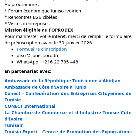
Au programme :
* Forum économique tuniso-ivoirien
* Rencontres B2B ciblées
* Visites d’entreprises
Mission éligible au FOPRODEX
Pour manifester votre intérêt, merci de remplir le formulaire
de préinscription avant le 30 janvier 2026 :
Formualire d'inscription
de.ci@conect.org.tn
WhatsApp : +216 22 785 448
En partenariat avec:
Ambassade de la République Tunisienne à Abidjan
Ambassade de Côte d'Ivoire à Tunis
Conect - Confédération des Entreprises Citoyennes de
Tunisie
CONECT International
La Chambre de Commerce et d'Industrie Tunisie Côte
d'Ivoire
Tunisair
Tunisia Export - Centre de Promotion des Exportations