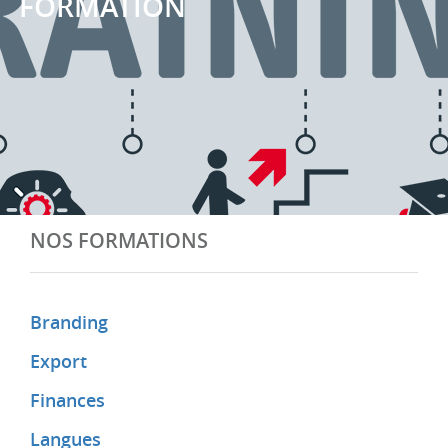
FORMATION
NOS FORMATIONS
Branding
Export
Finances
Langues