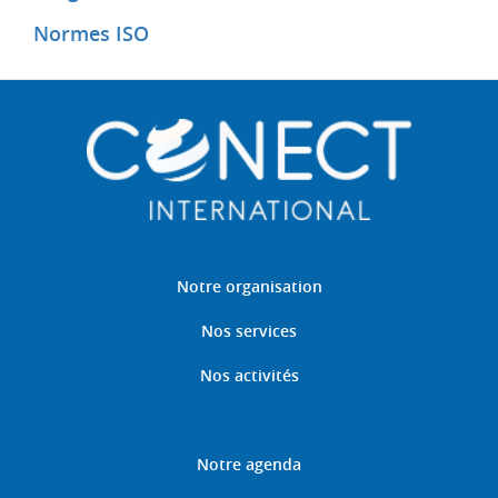
Normes ISO
Notre organisation
Nos services
Nos activités
Notre agenda