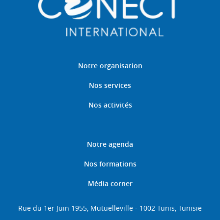
Notre organisation
Nos services
Nos activités
Notre agenda
Nos formations
Média corner
Rue du 1er Juin 1955, Mutuelleville - 1002 Tunis, Tunisie