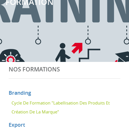
FORMATION
NOS FORMATIONS
Branding
Cycle De Formation "Labellisation Des Produits Et
Création De La Marque"
Export