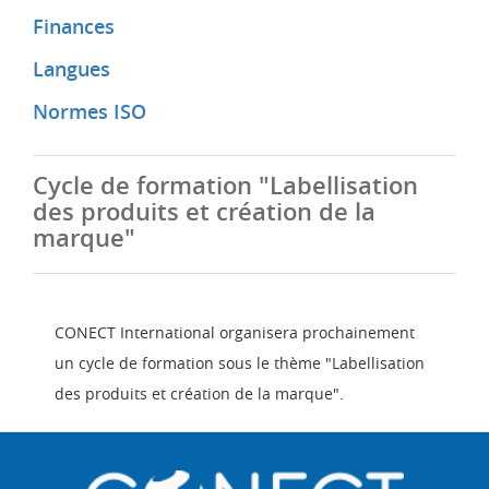
Finances
Langues
Normes ISO
Cycle de formation "Labellisation
des produits et création de la
marque"
CONECT International organisera prochainement
un cycle de formation sous le thème "Labellisation
des produits et création de la marque".