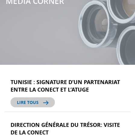
MÉDIA CORNER
TUNISIE : SIGNATURE D’UN PARTENARIAT
ENTRE LA CONECT ET L’ATUGE
LIRE TOUS
DIRECTION GÉNÉRALE DU TRÉSOR: VISITE
DE LA CONECT