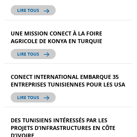
LIRE TOUS
UNE MISSION CONECT À LA FOIRE
AGRICOLE DE KONYA EN TURQUIE
LIRE TOUS
CONECT INTERNATIONAL EMBARQUE 35
ENTREPRISES TUNISIENNES POUR LES USA
LIRE TOUS
DES TUNISIENS INTÉRESSÉS PAR LES
PROJETS D’INFRASTRUCTURES EN CÔTE
D’IVOIRE