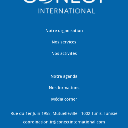
Notre organisation
Nos services
Nos activités
Notre agenda
Nos formations
Média corner
Rue du 1er Juin 1955, Mutuelleville - 1002 Tunis, Tunisie
coordination.fr@conectinternational.com