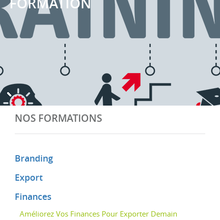
FORMATION
NOS FORMATIONS
Branding
Export
Finances
Améliorez Vos Finances Pour Exporter Demain