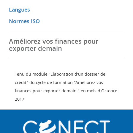
Langues
Normes ISO
Améliorez vos finances pour
exporter demain
Tenu du module "Elaboration d'un dossier de
crédit" du cycle de formation "Améliorez vos
finances pour exporter demain " en mois d'Octobre
2017