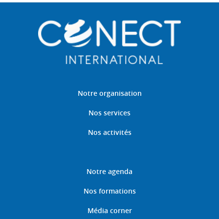
Notre organisation
Nos services
Nos activités
Notre agenda
Nos formations
Média corner