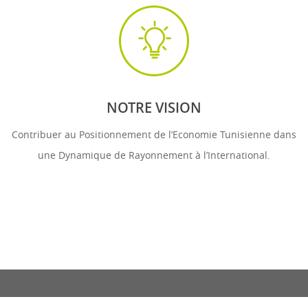
NOTRE VISION
Contribuer au Positionnement de l’Economie Tunisienne dans
une Dynamique de Rayonnement à l’International.