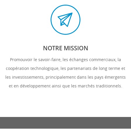
NOTRE MISSION
Promouvoir le savoir-faire, les échanges commerciaux, la
coopération technologique, les partenariats de long terme et
les investissements, principalement dans les pays émergents
et en développement ainsi que les marchés traditionnels.