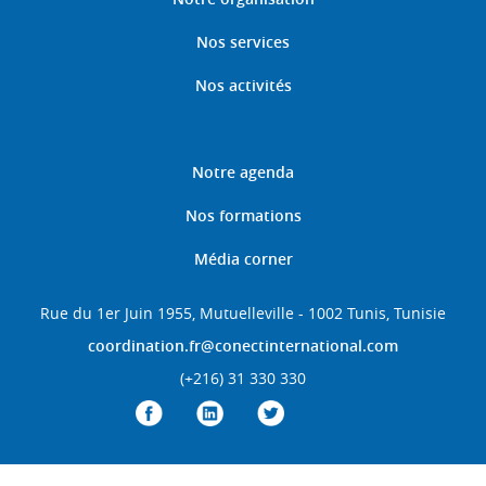
Nos services
Nos activités
Notre agenda
Nos formations
Média corner
Rue du 1er Juin 1955, Mutuelleville - 1002 Tunis, Tunisie
coordination.fr@conectinternational.com
(+216) 31 330 330