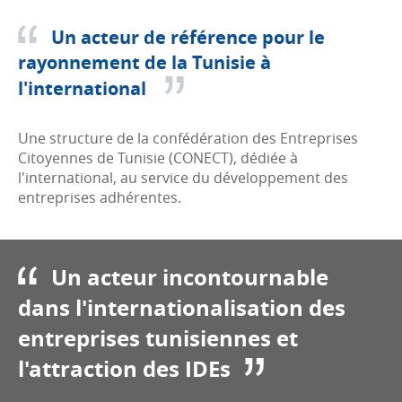
Un acteur de référence pour le
rayonnement de la Tunisie à
l'international
Une structure de la confédération des Entreprises
Citoyennes de Tunisie (CONECT), dédiée à
l'international, au service du développement des
entreprises adhérentes.
Un acteur incontournable
dans l'internationalisation des
entreprises tunisiennes et
l'attraction des IDEs