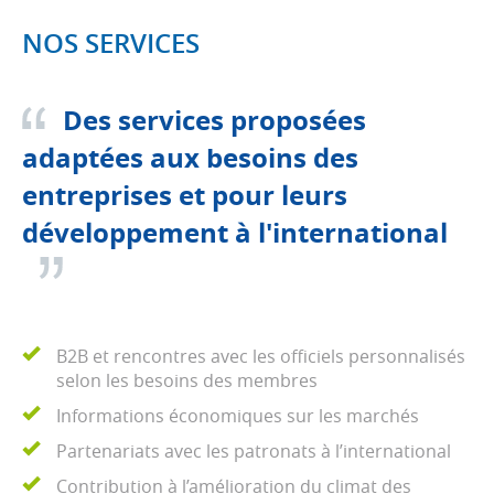
NOS SERVICES
Des services proposées
adaptées aux besoins des
entreprises et pour leurs
développement à l'international
B2B et rencontres avec les officiels personnalisés
selon les besoins des membres
Informations économiques sur les marchés
Partenariats avec les patronats à l’international
Contribution à l’amélioration du climat des