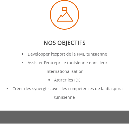
NOS OBJECTIFS
Développer l'export de la PME tunisienne
Assister l'entreprise tunisienne dans leur
internationalisation
Attirer les IDE
Créer des synergies avec les compétences de la diaspora
tunisienne