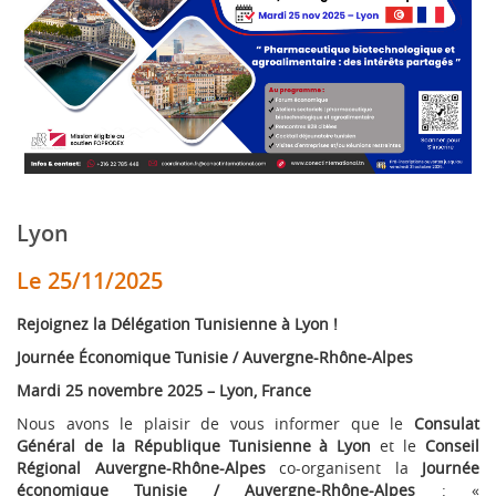
Lyon
Le 25/11/2025
Rejoignez la Délégation Tunisienne à Lyon !
Journée Économique Tunisie / Auvergne-Rhône-Alpes
Mardi 25 novembre 2025 – Lyon, France
Nous avons le plaisir de vous informer que le
Consulat
Général de la République Tunisienne à Lyon
et le
Conseil
Régional Auvergne-Rhône-Alpes
co-organisent la
Journée
économique Tunisie / Auvergne-Rhône-Alpes
: «