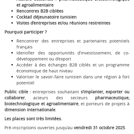
et agroalimentaire
Rencontres B2B ciblées
Cocktail déjeunatoire tunisien
Visites d’entreprises et/ou réunions restreintes
Pourquoi participer ?
Rencontrer des entreprises et partenaires potentiels
français
Identifier des opportunités d’investissement, de co-
développement ou d’export
Accéder à des échanges B2B ciblés et un programme
économique de haut niveau
Valoriser le savoir-faire tunisien dans une région à fort
potentiel
Public cible :
entreprises souhaitant
s’implanter, exporter ou
collaborer
, acteurs des secteurs
pharmaceutique,
biotechnologique et agroalimentaire
, et porteurs de projets à
dimension internationale
.
Les places sont très limitées.
Pré-inscriptions ouvertes jusqu’au
vendredi 31 octobre 2025
.