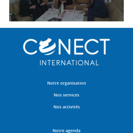
Notre organisation
Nos services
Nos activités
Notre agenda