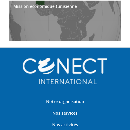
Mission économique tunisienne
Notre organisation
Nos services
Nos activités