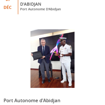
D'ABIDJAN
DÉC
Port Autonome D'Abidjan
Port Autonome d'Abidjan