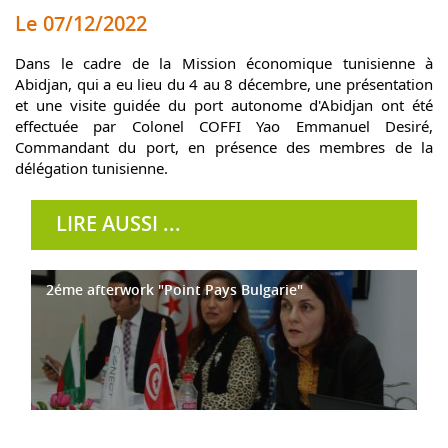
Le 07/12/2022
Dans le cadre de la Mission économique tunisienne à 
Abidjan, qui a eu lieu du 4 au 8 décembre, une présentation 
et une visite guidée du port autonome d'Abidjan ont été 
effectuée par Colonel COFFI Yao Emmanuel Desiré, 
Commandant du port, en présence des membres de la 
délégation tunisienne.
LIRE AUSSI ...
2éme afterwork "Point Pays Bulgarie"