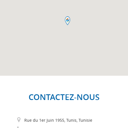
CONTACTEZ-NOUS
Rue du 1er Juin 1955, Tunis, Tunisie