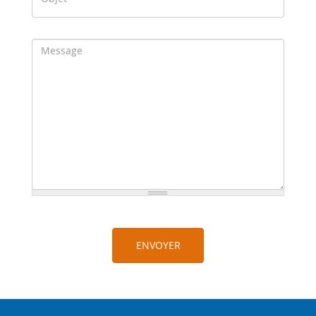
ENVOYER