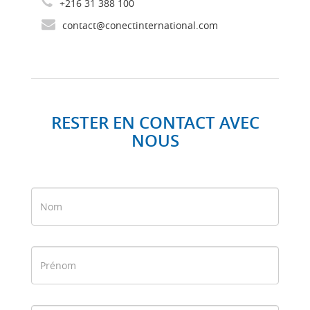
+216 31 388 100
contact@conectinternational.com
RESTER EN CONTACT AVEC
NOUS