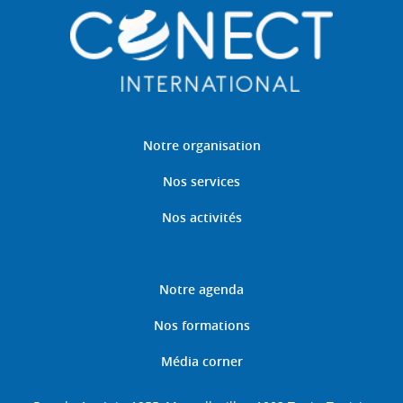
Notre organisation
Nos services
Nos activités
Notre agenda
Nos formations
Média corner