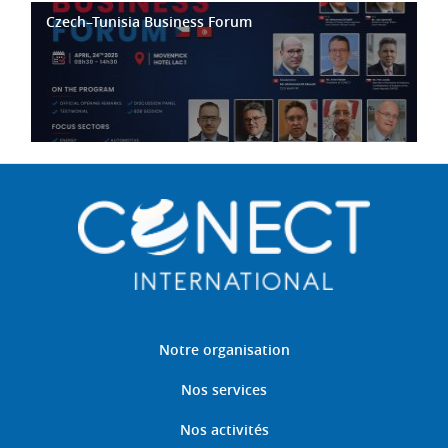
Czech–Tunisia Business Forum
Notre organisation
Nos services
Nos activités