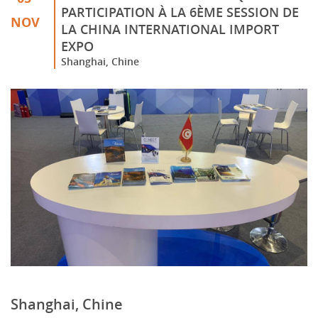
PARTICIPATION À LA 6ÈME SESSION DE
NOV
LA CHINA INTERNATIONAL IMPORT
EXPO
Shanghai, Chine
Shanghai, Chine