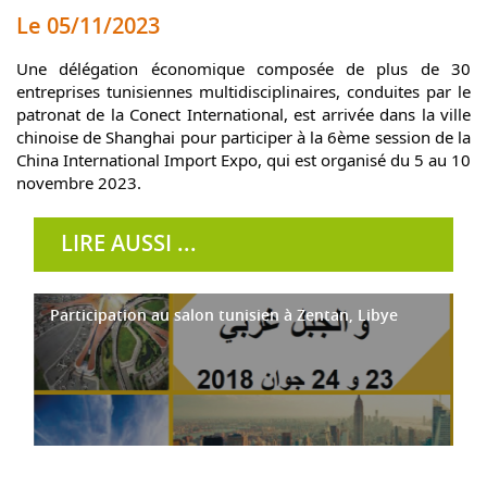
Le 05/11/2023
Une délégation économique composée de plus de 30 
entreprises tunisiennes multidisciplinaires, conduites par le 
patronat de la Conect International, est arrivée dans la ville 
chinoise de Shanghai pour participer à la 6ème session de la 
China International Import Expo, qui est organisé du 5 au 10 
novembre 2023.
LIRE AUSSI ...
Participation au salon tunisien à Zentan, Libye