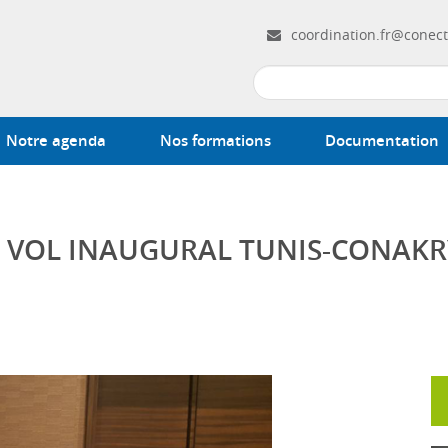
coordination.fr@conect
Notre agenda
Nos formations
Documentation
U VOL INAUGURAL TUNIS-CONAKR