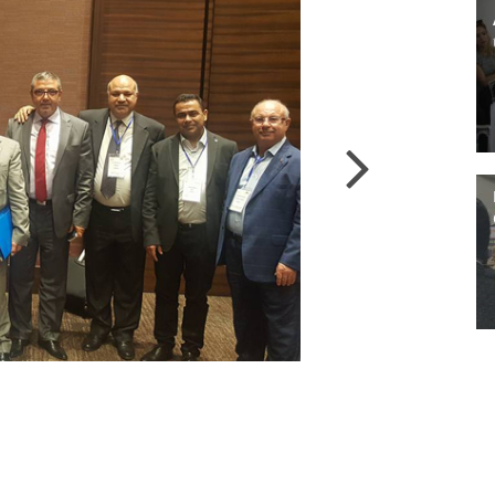
Suivant