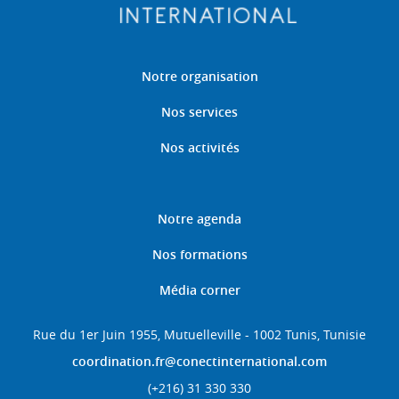
Notre organisation
Nos services
Nos activités
Notre agenda
Nos formations
Média corner
Rue du 1er Juin 1955, Mutuelleville - 1002 Tunis, Tunisie
coordination.fr@conectinternational.com
(+216) 31 330 330