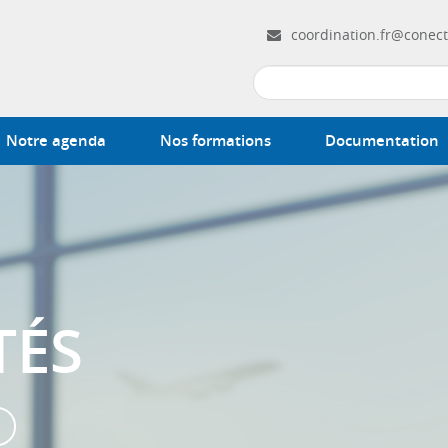
coordination.fr@conect
Notre agenda
Nos formations
Documentation
TÉS