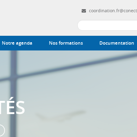
coordination.fr@conect
Notre agenda
Nos formations
Documentation
TÉS