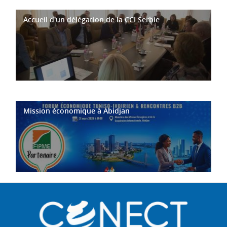
Accueil d'un délégation de la CCI Serbie
Mission économique à Abidjan