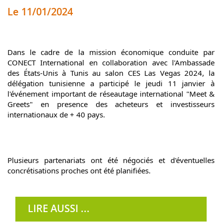
Le 11/01/2024
Dans le cadre de la mission économique conduite par 
CONECT International en collaboration avec l'Ambassade 
des États-Unis à Tunis au salon CES Las Vegas 2024, la 
délégation tunisienne a participé le jeudi 11 janvier à 
l'événement important de réseautage international "Meet & 
Greets" en presence des acheteurs et investisseurs 
internationaux de + 40 pays.
Plusieurs partenariats ont été négociés et d'éventuelles 
concrétisations proches ont été planifiées.
LIRE AUSSI ...