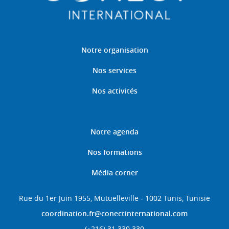
Notre organisation
Nos services
Nos activités
Notre agenda
Nos formations
Média corner
Rue du 1er Juin 1955, Mutuelleville - 1002 Tunis, Tunisie
coordination.fr@conectinternational.com
(+216) 31 330 330