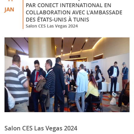
PAR CONECT INTERNATIONAL EN
JAN
COLLABORATION AVEC L'AMBASSADE
DES ÉTATS-UNIS À TUNIS
Salon CES Las Vegas 2024
Salon CES Las Vegas 2024