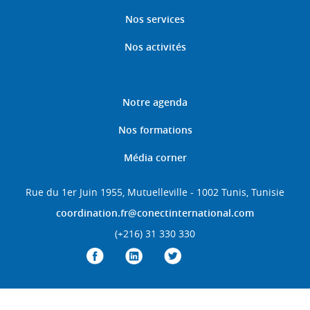
Nos services
Nos activités
Notre agenda
Nos formations
Média corner
Rue du 1er Juin 1955, Mutuelleville - 1002 Tunis, Tunisie
coordination.fr@conectinternational.com
(+216) 31 330 330