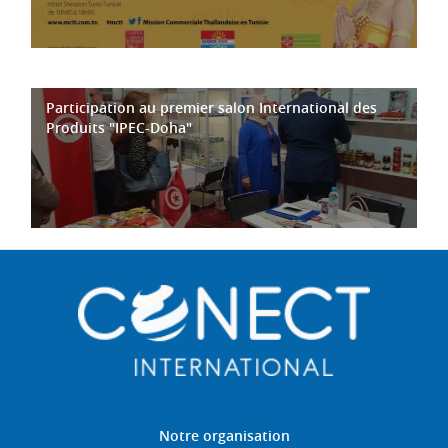
Participation au premier salon International des
Produits "IPEC-Doha"
Notre organisation