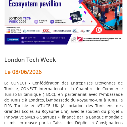
London Tech Week
Le 08/06/2026
La CONECT - Confédération des Entreprises Citoyennes de
Tunisie, CONECT International et la Chambre de Commerce
Tuniso-Britannique (TBCC), en partenariat avec l’Ambassade
de Tunisie à Londres, l’Ambassade du Royaume-Uni à Tunis, la
FIPA Tunisie et l’ATUGE UK (Association des Tunisiens des
Grandes Écoles au Royaume-Uni), avec le soutien du projet «
Innovative SMEs & Startups », financé par la Banque mondiale
et mis en œuvre par la Caisse des Dépôts et Consignations