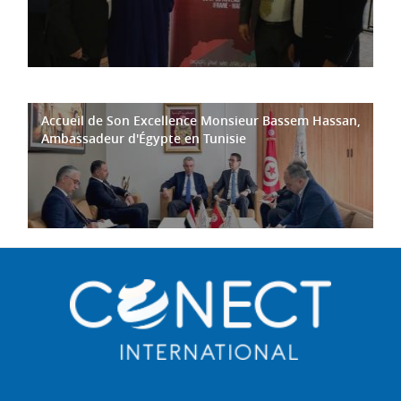
Accueil de Son Excellence Monsieur Bassem Hassan,
Ambassadeur d'Égypte en Tunisie