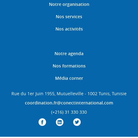
Notre organisation
Nos services
Nos activités
Notre agenda
Nos formations
Média corner
Rue du 1er Juin 1955, Mutuelleville - 1002 Tunis, Tunisie
coordination.fr@conectinternational.com
(+216) 31 330 330