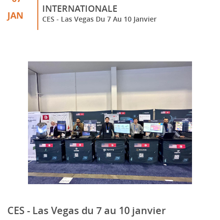
INTERNATIONALE
JAN
CES - Las Vegas Du 7 Au 10 Janvier
CES - Las Vegas du 7 au 10 janvier