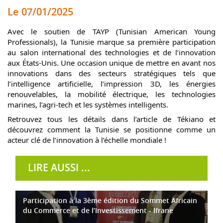
Le 07/01/2025
Avec le soutien de TAYP (Tunisian American Young
Professionals), la Tunisie marque sa première participation
au salon international des technologies et de l’innovation
aux États-Unis. Une occasion unique de mettre en avant nos
innovations dans des secteurs stratégiques tels que
l’intelligence artificielle, l’impression 3D, les énergies
renouvelables, la mobilité électrique, les
technologies
marines, l’agri-tech et les systèmes intelligents.
Retrouvez tous les détails dans l’article de Tékiano et
découvrez comment la Tunisie se positionne comme un
acteur clé de l’innovation à l’échelle mondiale !
LIRE AUSSI ...
Participation à la 3ème édition du Sommet Africain
du Commerce et de l’Investissement - Ifrane