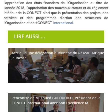
l’approbation des états financiers de l’Organisation au titre de
l’année 2018, l’approbation des nouveaux statuts et du règlement
intérieur de la CONECT ainsi que la présentation des projets, des
activités et des programmes d’action des structures de
l’Organisation et de #CONECT
International
.
LIRE AUSSI ...
Accueil d’une délégation burkinabé du Réseau Afrique
Jeunesse
Rencontre de M. Foued GUEDDUICH, Président de la
CONECT International avec Son Excellence M....