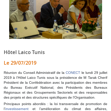
Hôtel Laico Tunis
Le 29/07/2019
Réunion du Conseil Administratif de la
CONECT
le lundi 29 juillet
2019 à l’Hôtel Laico Tunis sous la présidence de M Tarak Cherif
Président de la Confédération avec la participation des membres
du Bureau Exécutif National, des Présidents des Bureaux
Régionaux et des Groupements Sectoriels et des responsables
des projets et des structures spécifiques de l’Organisation.
Principaux points abordés : la loi transversale de promotion de
l’
investissement
et l’amélioration du climat des affaires,