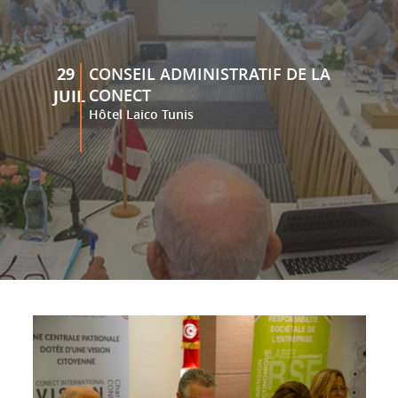
29
CONSEIL ADMINISTRATIF DE LA
CONECT
JUIL
Hôtel Laico Tunis