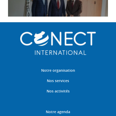
Notre organisation
Nos services
Nos activités
Notre agenda