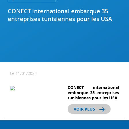
CONECT international embarque 35
entreprises tunisiennes pour les USA
Le 11/01/2024
CONECT international
embarque 35 entreprises
tunisiennes pour les USA
VOIR PLUS