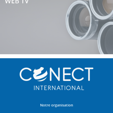
WEB TV
Notre organisation