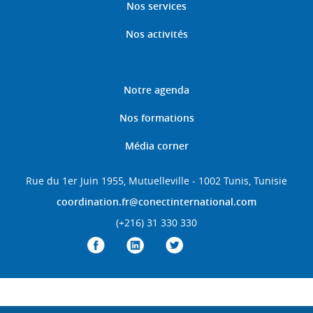
Nos services
Nos activités
Notre agenda
Nos formations
Média corner
Rue du 1er Juin 1955, Mutuelleville - 1002 Tunis, Tunisie
coordination.fr@conectinternational.com
(+216) 31 330 330